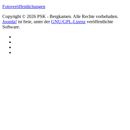
Fotoveröffentlichungen
Copyright © 2026 PSK - Bergkamen. Alle Rechte vorbehalten.
Joomla!
ist freie, unter der
GNU/GPL-Lizenz
veröffentlichte
Software.