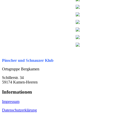
Pinscher und Schnauzer Klub
Ortsgruppe Bergkamen
Schillerstr. 34
59174 Kamen-Heeren
Informationen
Impressum
Datenschutzerklärung