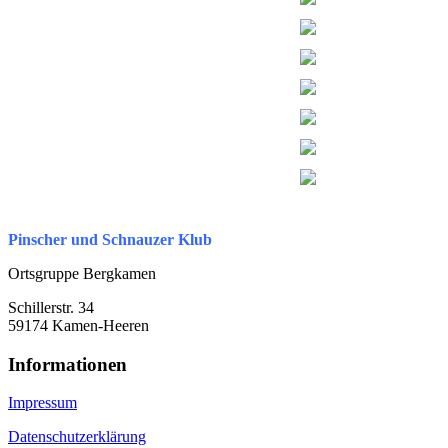
Pinscher und Schnauzer Klub
Ortsgruppe Bergkamen
Schillerstr. 34
59174 Kamen-Heeren
Informationen
Impressum
Datenschutzerklärung