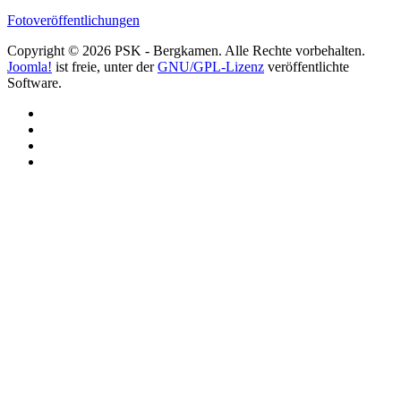
Fotoveröffentlichungen
Copyright © 2026 PSK - Bergkamen. Alle Rechte vorbehalten.
Joomla!
ist freie, unter der
GNU/GPL-Lizenz
veröffentlichte
Software.