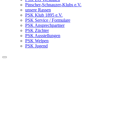
Pinscher-Schnauzer-Klubs e.V.
unsere Rassen
PSK Klub 1895 e.V.
PSK Service / Formulare
PSK Ansprechpartner
PSK Züchter
PSK Ausstellungen
PSK Welpen
PSK Jugend