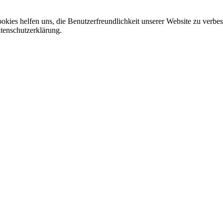
Cookies helfen uns, die Benutzerfreundlichkeit unserer Website zu verb
tenschutzerklärung.