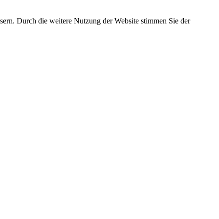
essern. Durch die weitere Nutzung der Website stimmen Sie der