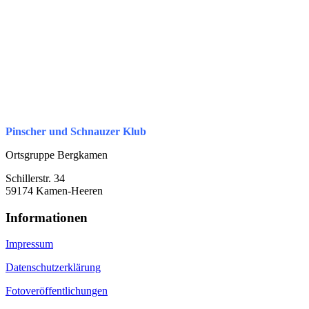
Pinscher und Schnauzer Klub
Ortsgruppe Bergkamen
Schillerstr. 34
59174 Kamen-Heeren
Informationen
Impressum
Datenschutzerklärung
Fotoveröffentlichungen