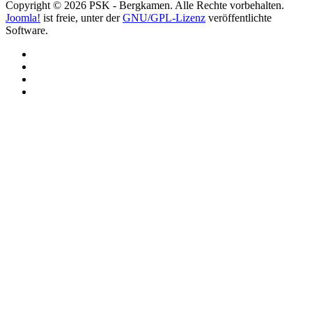
Copyright © 2026 PSK - Bergkamen. Alle Rechte vorbehalten.
Joomla!
ist freie, unter der
GNU/GPL-Lizenz
veröffentlichte
Software.