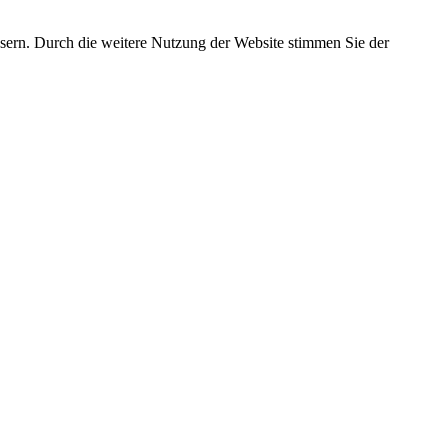
essern. Durch die weitere Nutzung der Website stimmen Sie der