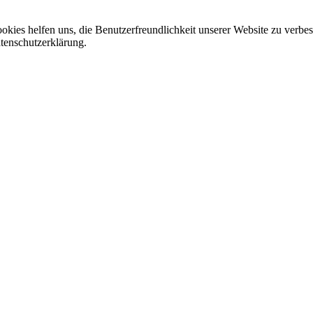
Cookies helfen uns, die Benutzerfreundlichkeit unserer Website zu verb
tenschutzerklärung.