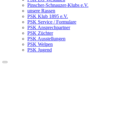
Pinscher-Schnauzer-Klubs e.V.
unsere Rassen
PSK Klub 1895 e.V.
PSK Service / Formulare
PSK Ansprechpartner
PSK Züchter
PSK Ausstellungen
PSK Welpen
PSK Jugend