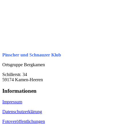
Pinscher und Schnauzer Klub
Ortsgruppe Bergkamen
Schillerstr. 34
59174 Kamen-Heeren
Informationen
Impressum
Datenschutzerklärung
Fotoveröffentlichungen