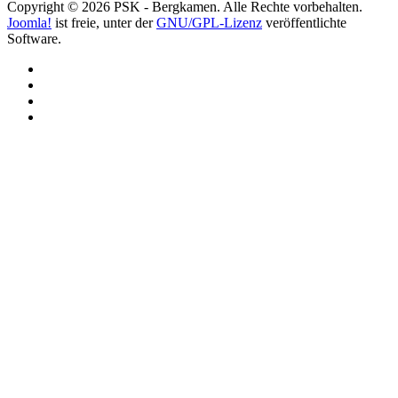
Copyright © 2026 PSK - Bergkamen. Alle Rechte vorbehalten.
Joomla!
ist freie, unter der
GNU/GPL-Lizenz
veröffentlichte
Software.