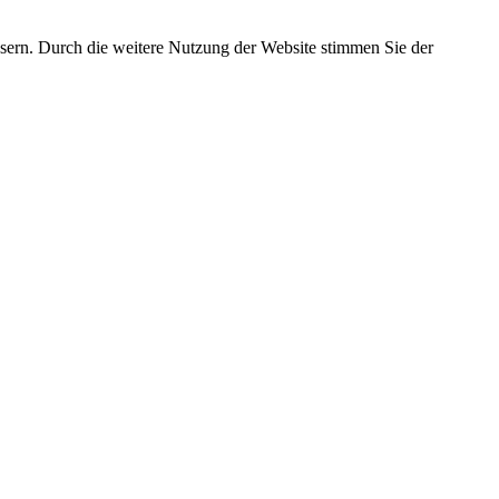
essern. Durch die weitere Nutzung der Website stimmen Sie der